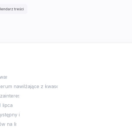
lendarz treści