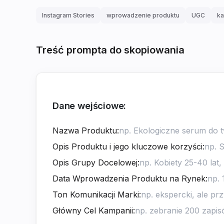
Instagram Stories
wprowadzenie produktu
UGC
ka
Treść prompta do skopiowania
Dane wejściowe:
Nazwa Produktu
:
Opis Produktu i jego kluczowe korzyści
:
Opis Grupy Docelowej
:
Data Wprowadzenia Produktu na Rynek
:
Ton Komunikacji Marki
:
Główny Cel Kampanii
: