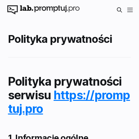
Polityka prywatności
Polityka prywatności
serwisu
https://promp
tuj.pro
1. Informacje ogólne