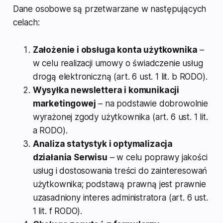
Dane osobowe są przetwarzane w następujących
celach:
Założenie i obsługa konta użytkownika
–
w celu realizacji umowy o świadczenie usług
drogą elektroniczną (art. 6 ust. 1 lit. b RODO).
Wysyłka newslettera i komunikacji
marketingowej
– na podstawie dobrowolnie
wyrażonej zgody użytkownika (art. 6 ust. 1 lit.
a RODO).
Analiza statystyk i optymalizacja
działania Serwisu
– w celu poprawy jakości
usług i dostosowania treści do zainteresowań
użytkownika; podstawą prawną jest prawnie
uzasadniony interes administratora (art. 6 ust.
1 lit. f RODO).