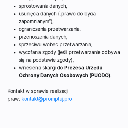
sprostowania danych,
usunięcia danych („prawo do bycia
zapomnianym”),
ograniczenia przetwarzania,
przenoszenia danych,
sprzeciwu wobec przetwarzania,
wycofania zgody (jeśli przetwarzanie odbywa
się na podstawie zgody),
wniesienia skargi do
Prezesa Urzędu
Ochrony Danych Osobowych (PUODO)
.
Kontakt w sprawie realizacji
praw:
kontakt@promptuj.pro