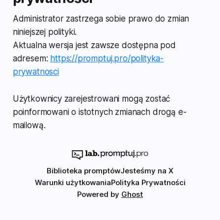
Administrator zastrzega sobie prawo do zmian
niniejszej polityki.
Aktualna wersja jest zawsze dostępna pod
adresem:
https://promptuj.pro/polityka-
prywatnosci
Użytkownicy zarejestrowani mogą zostać
poinformowani o istotnych zmianach drogą e-
mailową.
Biblioteka promptów
Jesteśmy na X
Warunki użytkowania
Polityka Prywatności
Powered by
Ghost