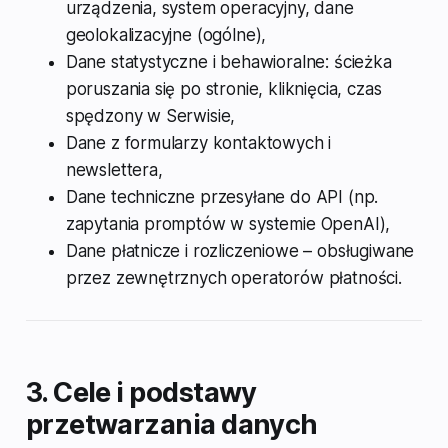
urządzenia, system operacyjny, dane
geolokalizacyjne (ogólne),
Dane statystyczne i behawioralne: ścieżka
poruszania się po stronie, kliknięcia, czas
spędzony w Serwisie,
Dane z formularzy kontaktowych i
newslettera,
Dane techniczne przesyłane do API (np.
zapytania promptów w systemie OpenAI),
Dane płatnicze i rozliczeniowe – obsługiwane
przez zewnętrznych operatorów płatności.
3. Cele i podstawy
przetwarzania danych