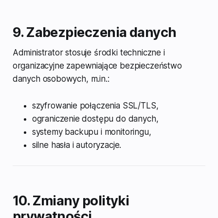
9. Zabezpieczenia danych
Administrator stosuje środki techniczne i
organizacyjne zapewniające bezpieczeństwo
danych osobowych, m.in.:
szyfrowanie połączenia SSL/TLS,
ograniczenie dostępu do danych,
systemy backupu i monitoringu,
silne hasła i autoryzacje.
10. Zmiany polityki
prywatności