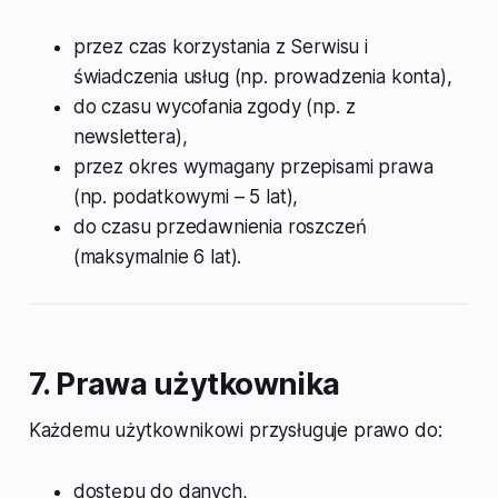
przez czas korzystania z Serwisu i
świadczenia usług (np. prowadzenia konta),
do czasu wycofania zgody (np. z
newslettera),
przez okres wymagany przepisami prawa
(np. podatkowymi – 5 lat),
do czasu przedawnienia roszczeń
(maksymalnie 6 lat).
7. Prawa użytkownika
Każdemu użytkownikowi przysługuje prawo do:
dostępu do danych,