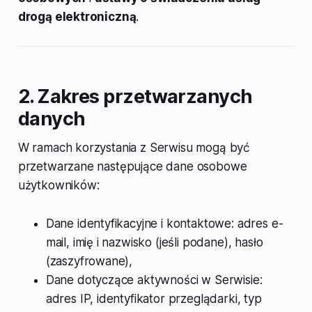
drogą elektroniczną
.
2. Zakres przetwarzanych
danych
W ramach korzystania z Serwisu mogą być
przetwarzane następujące dane osobowe
użytkowników:
Dane identyfikacyjne i kontaktowe: adres e-
mail, imię i nazwisko (jeśli podane), hasło
(zaszyfrowane),
Dane dotyczące aktywności w Serwisie:
adres IP, identyfikator przeglądarki, typ