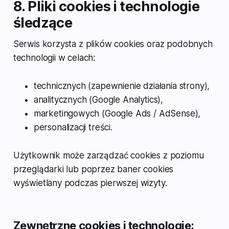
8. Pliki cookies i technologie
śledzące
Serwis korzysta z plików cookies oraz podobnych
technologii w celach:
technicznych (zapewnienie działania strony),
analitycznych (Google Analytics),
marketingowych (Google Ads / AdSense),
personalizacji treści.
Użytkownik może zarządzać cookies z poziomu
przeglądarki lub poprzez baner cookies
wyświetlany podczas pierwszej wizyty.
Zewnętrzne cookies i technologie: