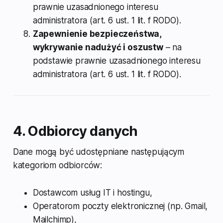
prawnie uzasadnionego interesu
administratora (art. 6 ust. 1 lit. f RODO).
Zapewnienie bezpieczeństwa,
wykrywanie nadużyć i oszustw
– na
podstawie prawnie uzasadnionego interesu
administratora (art. 6 ust. 1 lit. f RODO).
4. Odbiorcy danych
Dane mogą być udostępniane następującym
kategoriom odbiorców:
Dostawcom usług IT i hostingu,
Operatorom poczty elektronicznej (np. Gmail,
Mailchimp),