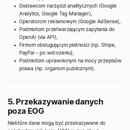
Dostawcom narzędzi analitycznych (Google
Analytics, Google Tag Manager),
Operatorom reklamowym (Google AdSense),
Podmiotom przetwarzającym zapytania do
OpenAI (via API),
Firmom obsługującym płatności (np. Stripe,
PayPal – po wdrożeniu),
Podmiotom uprawnionym na mocy przepisów
prawa (np. organom publicznym).
5. Przekazywanie danych
poza EOG
Niektóre dane mogą być przekazywane do