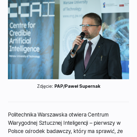
Zdjęcie: 
PAP/Paweł Supernak
Politechnika Warszawska otwiera Centrum
Wiarygodnej Sztucznej Inteligencji – pierwszy w
Polsce ośrodek badawczy, który ma sprawić, że