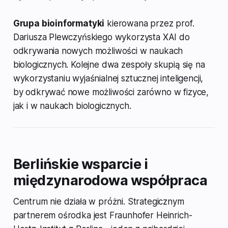
Grupa bioinformatyki
kierowana przez prof.
Dariusza Plewczyńskiego wykorzysta XAI do
odkrywania nowych możliwości w naukach
biologicznych. Kolejne dwa zespoły skupią się na
wykorzystaniu wyjaśnialnej sztucznej inteligencji,
by odkrywać nowe możliwości zarówno w fizyce,
jak i w naukach biologicznych.
Berlińskie wsparcie i
międzynarodowa współpraca
Centrum nie działa w próżni. Strategicznym
partnerem ośrodka jest Fraunhofer Heinrich-