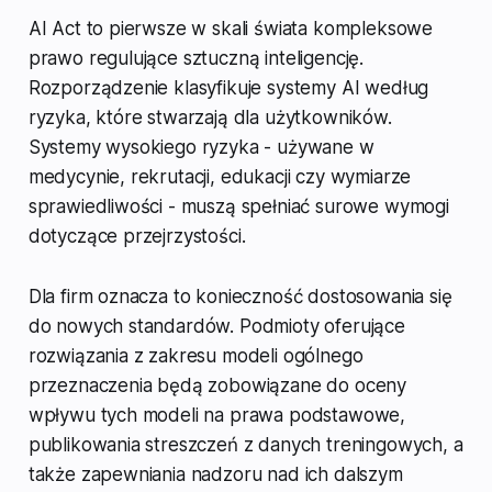
AI Act to pierwsze w skali świata kompleksowe
prawo regulujące sztuczną inteligencję.
Rozporządzenie klasyfikuje systemy AI według
ryzyka, które stwarzają dla użytkowników.
Systemy wysokiego ryzyka - używane w
medycynie, rekrutacji, edukacji czy wymiarze
sprawiedliwości - muszą spełniać surowe wymogi
dotyczące przejrzystości.
Dla firm oznacza to konieczność dostosowania się
do nowych standardów. Podmioty oferujące
rozwiązania z zakresu modeli ogólnego
przeznaczenia będą zobowiązane do oceny
wpływu tych modeli na prawa podstawowe,
publikowania streszczeń z danych treningowych, a
także zapewniania nadzoru nad ich dalszym