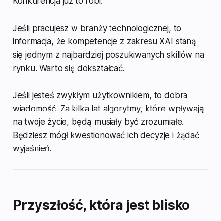
Konkurencja już to robi.
Jeśli pracujesz w branży technologicznej, to
informacja, że kompetencje z zakresu XAI staną
się jednym z najbardziej poszukiwanych skillów na
rynku. Warto się dokształcać.
Jeśli jesteś zwykłym użytkownikiem, to dobra
wiadomość. Za kilka lat algorytmy, które wpływają
na twoje życie, będą musiały być zrozumiałe.
Będziesz mógł kwestionować ich decyzje i żądać
wyjaśnień.
Przyszłość, która jest blisko