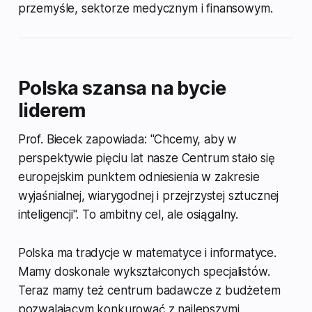
przemyśle, sektorze medycznym i finansowym.
Polska szansa na bycie
liderem
Prof. Biecek zapowiada: "Chcemy, aby w
perspektywie pięciu lat nasze Centrum stało się
europejskim punktem odniesienia w zakresie
wyjaśnialnej, wiarygodnej i przejrzystej sztucznej
inteligencji". To ambitny cel, ale osiągalny.
Polska ma tradycje w matematyce i informatyce.
Mamy doskonale wykształconych specjalistów.
Teraz mamy też centrum badawcze z budżetem
pozwalającym konkurować z najlepszymi