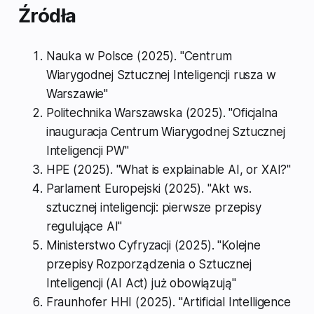
Źródła
Nauka w Polsce (2025). "Centrum
Wiarygodnej Sztucznej Inteligencji rusza w
Warszawie"
Politechnika Warszawska (2025). "Oficjalna
inauguracja Centrum Wiarygodnej Sztucznej
Inteligencji PW"
HPE (2025). "What is explainable AI, or XAI?"
Parlament Europejski (2025). "Akt ws.
sztucznej inteligencji: pierwsze przepisy
regulujące AI"
Ministerstwo Cyfryzacji (2025). "Kolejne
przepisy Rozporządzenia o Sztucznej
Inteligencji (AI Act) już obowiązują"
Fraunhofer HHI (2025). "Artificial Intelligence