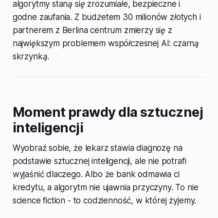
algorytmy staną się zrozumiałe, bezpieczne i
godne zaufania. Z budżetem 30 milionów złotych i
partnerem z Berlina centrum zmierzy się z
największym problemem współczesnej AI: czarną
skrzynką
.
Moment prawdy dla sztucznej
inteligencji
Wyobraź sobie, że lekarz stawia diagnozę na
podstawie sztucznej inteligencji, ale nie potrafi
wyjaśnić dlaczego. Albo że bank odmawia ci
kredytu, a algorytm nie ujawnia przyczyny. To nie
science fiction - to codzienność, w której żyjemy.