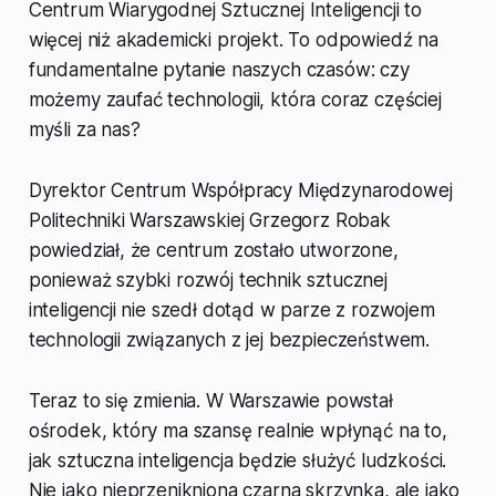
Centrum Wiarygodnej Sztucznej Inteligencji to
więcej niż akademicki projekt. To odpowiedź na
fundamentalne pytanie naszych czasów: czy
możemy zaufać technologii, która coraz częściej
myśli za nas?
Dyrektor Centrum Współpracy Międzynarodowej
Politechniki Warszawskiej Grzegorz Robak
powiedział, że centrum zostało utworzone,
ponieważ szybki rozwój technik sztucznej
inteligencji nie szedł dotąd w parze z rozwojem
technologii związanych z jej bezpieczeństwem.
Teraz to się zmienia. W Warszawie powstał
ośrodek, który ma szansę realnie wpłynąć na to,
jak sztuczna inteligencja będzie służyć ludzkości.
Nie jako nieprzenikniona czarna skrzynka, ale jako