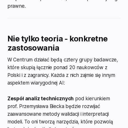
prawne.
Nie tylko teoria - konkretne
zastosowania
W Centrum działać będą cztery grupy badawcze,
które skupią łącznie ponad 20 naukowców z
Polski i z zagranicy. Każda z nich zajmie się innym
aspektem wiarygodnej AI:
Zespół analiz technicznych
pod kierunkiem
prof. Przemysława Biecka będzie rozwijać
zaawansowane metody walidacji i interpretacji
modeli. To oni tworzą narzędzia, które pozwolą