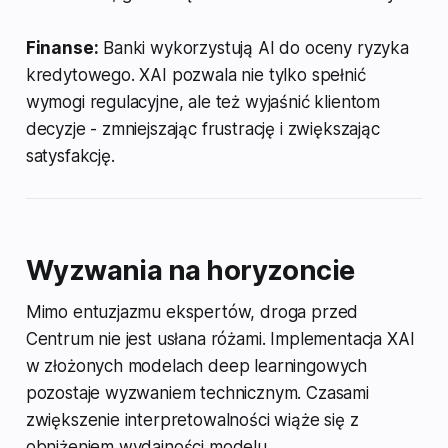
Finanse:
Banki wykorzystują AI do oceny ryzyka
kredytowego. XAI pozwala nie tylko spełnić
wymogi regulacyjne, ale też wyjaśnić klientom
decyzje - zmniejszając frustrację i zwiększając
satysfakcję.
Wyzwania na horyzoncie
Mimo entuzjazmu ekspertów, droga przed
Centrum nie jest usłana różami. Implementacja XAI
w złożonych modelach deep learningowych
pozostaje wyzwaniem technicznym. Czasami
zwiększenie interpretowalności wiąże się z
obniżeniem wydajności modelu.