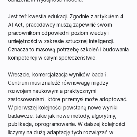
Jest też kwestia edukacji. Zgodnie z artykułem 4
AI Act, pracodawcy muszą zapewnić swoim
pracownikom odpowiedni poziom wiedzy i
umiejętności w zakresie sztucznej inteligencji.
Oznacza to masową potrzebę szkoleń i budowania
kompetencji w całym społeczeństwie.
Wreszcie, komercjalizacja wyników badań.
Centrum musi znaleźć równowagę między
rozwojem naukowym a praktycznymi
zastosowaniami, które przemysł może adoptować.
W pierwszej kolejności powstaną nowe wyniki
badawcze, takie jak nowe metody, algorytmy,
publikacje, oprogramowanie. W dalszej kolejności
liczymy na dużą adaptację tych rozwiązań w