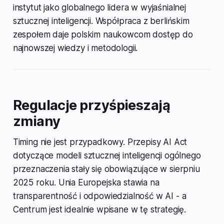
instytut jako globalnego lidera w wyjaśnialnej
sztucznej inteligencji. Współpraca z berlińskim
zespołem daje polskim naukowcom dostęp do
najnowszej wiedzy i metodologii.
Regulacje przyśpieszają
zmiany
Timing nie jest przypadkowy. Przepisy AI Act
dotyczące modeli sztucznej inteligencji ogólnego
przeznaczenia stały się obowiązujące w sierpniu
2025 roku. Unia Europejska stawia na
transparentność i odpowiedzialność w AI - a
Centrum jest idealnie wpisane w tę strategię.