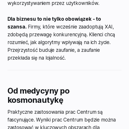
wykorzystywaniem przez użytkowników.
Dla biznesu to nie tylko obowiązek - to
szansa.
Firmy, które wcześnie zaadoptują XAI,
zdobędą przewagę konkurencyjną. Klienci chcą
rozumieć, jak algorytmy wpływają na ich życie.
Przejrzystość buduje zaufanie, a zaufanie
przekłada się na lojalność.
Od medycyny po
kosmonautykę
Praktyczne zastosowania prac Centrum są
fascynujące. Wyniki prac Centrum będzie można
zastosować w kluczowych obszarach dla