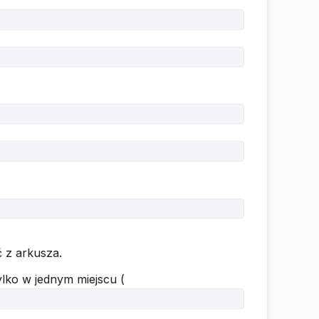
 z arkusza.
lko w jednym miejscu (