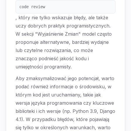
code review
, który nie tylko wskazuje błędy, ale także
uczy dobrych praktyk programistycznych.
W sekcji "Wyjaśnienie Zmian" model często
proponuje alternatywne, bardziej wydajne
lub czytelne rozwiązania, co może
znacząco podnieść jakość kodu i
umiejętności programisty.
Aby zmaksymalizować jego potencjał, warto
podać również informacje o środowisku, w
którym kod jest uruchamiany, takie jak
wersja języka programowania czy kluczowe
biblioteki i ich wersje (np. Python 3.9, Django
4.1). W przypadku błędów, które pojawiają
się tylko w określonych warunkach, warto