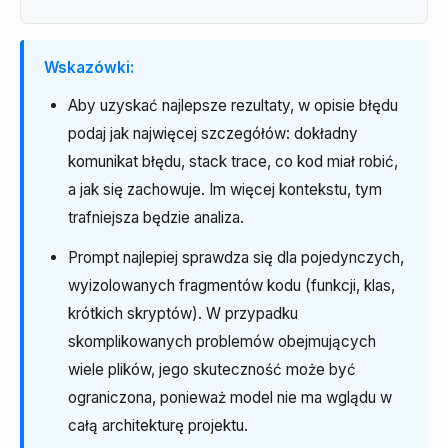
Wskazówki:
Aby uzyskać najlepsze rezultaty, w opisie błędu
podaj jak najwięcej szczegółów: dokładny
komunikat błędu, stack trace, co kod miał robić,
a jak się zachowuje. Im więcej kontekstu, tym
trafniejsza będzie analiza.
Prompt najlepiej sprawdza się dla pojedynczych,
wyizolowanych fragmentów kodu (funkcji, klas,
krótkich skryptów). W przypadku
skomplikowanych problemów obejmujących
wiele plików, jego skuteczność może być
ograniczona, ponieważ model nie ma wglądu w
całą architekturę projektu.