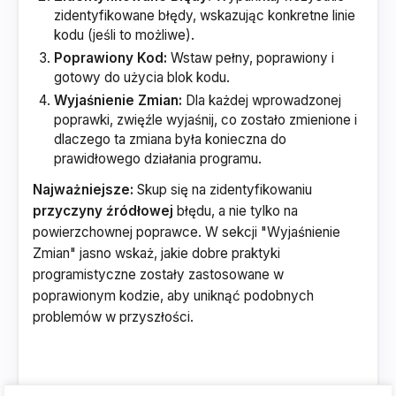
zidentyfikowane błędy, wskazując konkretne linie
kodu (jeśli to możliwe).
Poprawiony Kod:
Wstaw pełny, poprawiony i
gotowy do użycia blok kodu.
Wyjaśnienie Zmian:
Dla każdej wprowadzonej
poprawki, zwięźle wyjaśnij, co zostało zmienione i
dlaczego ta zmiana była konieczna do
prawidłowego działania programu.
Najważniejsze:
Skup się na zidentyfikowaniu
przyczyny źródłowej
błędu, a nie tylko na
powierzchownej poprawce. W sekcji "Wyjaśnienie
Zmian" jasno wskaż, jakie dobre praktyki
programistyczne zostały zastosowane w
poprawionym kodzie, aby uniknąć podobnych
problemów w przyszłości.