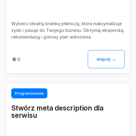
Wybierz idealną bramkę płatniczą, która maksymalizuje
zyski i pasuje do Twojego biznesu. Otrzymaj ekspercką
rekomendację i gotowy plan wdrożenia.
więcej →
0
Programowanie
Stwórz meta description dla
serwisu