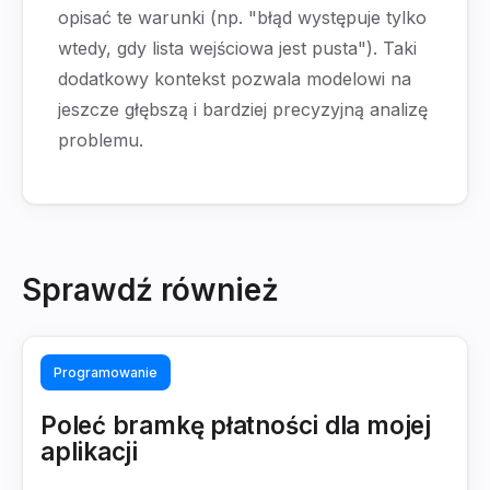
opisać te warunki (np. "błąd występuje tylko
wtedy, gdy lista wejściowa jest pusta"). Taki
dodatkowy kontekst pozwala modelowi na
jeszcze głębszą i bardziej precyzyjną analizę
problemu.
Sprawdź również
Programowanie
Poleć bramkę płatności dla mojej
aplikacji