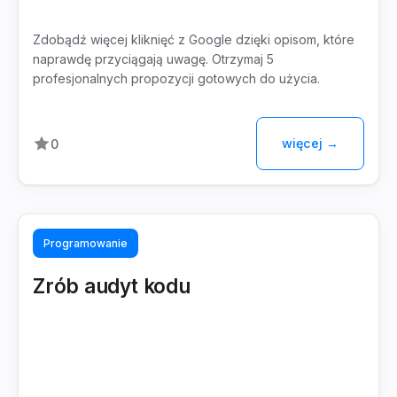
Zdobądź więcej kliknięć z Google dzięki opisom, które
naprawdę przyciągają uwagę. Otrzymaj 5
profesjonalnych propozycji gotowych do użycia.
więcej →
0
Programowanie
Zrób audyt kodu