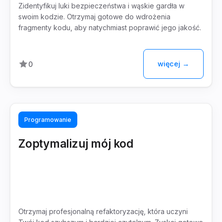
Zidentyfikuj luki bezpieczeństwa i wąskie gardła w
swoim kodzie. Otrzymaj gotowe do wdrożenia
fragmenty kodu, aby natychmiast poprawić jego jakość.
więcej →
0
Programowanie
Zoptymalizuj mój kod
Otrzymaj profesjonalną refaktoryzację, która uczyni