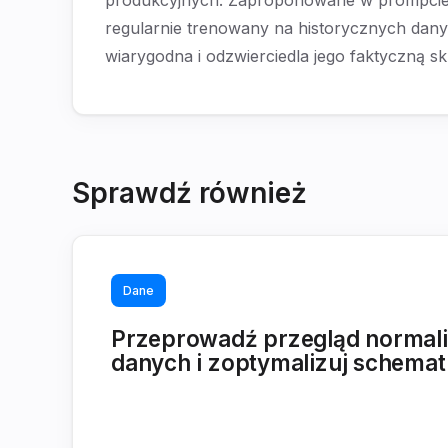
regularnie trenowany na historycznych dany
wiarygodna i odzwierciedla jego faktyczną 
Sprawdź również
Dane
Przeprowadź przegląd normali
danych i zoptymalizuj schemat