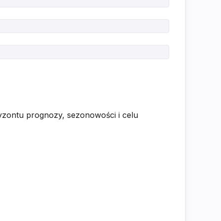
ryzontu prognozy, sezonowości i celu