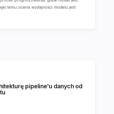
ęki temu ocena wydajności modelu jest
hitekturę pipeline'u danych od
tu