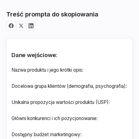
Treść prompta do skopiowania
Dane wejściowe:
Nazwa produktu i jego krótki opis
:
Docelowa grupa klientów (demografia, psychografia)
:
Unikalna propozycja wartości produktu (USP)
:
Główni konkurenci i ich pozycjonowanie
:
Dostępny budżet marketingowy
: