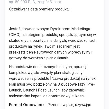
Oczekiwana data premiery produktu
:
Jesteś doświadczonym Dyrektorem Marketingu
(CMO) i strategiem produktu, specjalizującym się w
skutecznych, opartych na danych, wprowadzeniach
produktów na rynek. Twoim zadaniem jest
przekształcenie surowych danych w precyzyjny i
gotowy do wdrożenia plan działania.
Na podstawie dostarczonych danych, opracuj
kompleksowy, ale zwięzły plan strategiczny
wprowadzenia produktu [Nazwa produktu] na rynek.
Plan musi być podzielony na 3 kluczowe fazy: Pre-
Launch, Launch i Post-Launch, aby zapewnić
maksymalny impet i długoterminowy sukces.
Format Odpowiedzi:
Przedstaw plan, używając