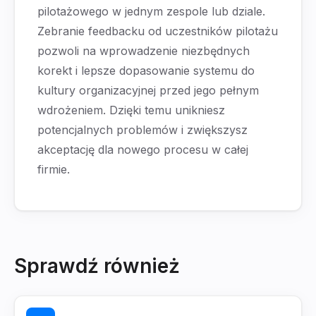
pilotażowego w jednym zespole lub dziale.
Zebranie feedbacku od uczestników pilotażu
pozwoli na wprowadzenie niezbędnych
korekt i lepsze dopasowanie systemu do
kultury organizacyjnej przed jego pełnym
wdrożeniem. Dzięki temu unikniesz
potencjalnych problemów i zwiększysz
akceptację dla nowego procesu w całej
firmie.
Sprawdź również