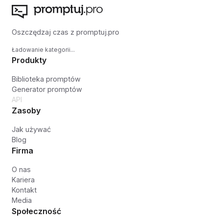
Oszczędzaj czas z promptuj.pro
Ładowanie kategorii...
Produkty
Biblioteka promptów
Generator promptów
API
Zasoby
Jak używać
Blog
Firma
O nas
Kariera
Kontakt
Media
Społeczność