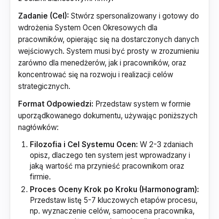
Zadanie (Cel):
Stwórz spersonalizowany i gotowy do
wdrożenia System Ocen Okresowych dla
pracowników, opierając się na dostarczonych danych
wejściowych. System musi być prosty w zrozumieniu
zarówno dla menedżerów, jak i pracowników, oraz
koncentrować się na rozwoju i realizacji celów
strategicznych.
Format Odpowiedzi:
Przedstaw system w formie
uporządkowanego dokumentu, używając poniższych
nagłówków:
Filozofia i Cel Systemu Ocen:
W 2-3 zdaniach
opisz, dlaczego ten system jest wprowadzany i
jaką wartość ma przynieść pracownikom oraz
firmie.
Proces Oceny Krok po Kroku (Harmonogram):
Przedstaw listę 5-7 kluczowych etapów procesu,
np. wyznaczenie celów, samoocena pracownika,