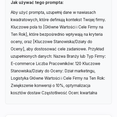
Jak używać tego prompta:
Aby użyć prompta, uzupełnij dane w nawiasach
kwadratowych, które definiują kontekst Twojej firmy.
Kluczowe pola to [Główne Wartości i Cele Firmy na
Ten Rok], które bezpośrednio wpływają na kryteria
oceny, oraz [Kluczowe Stanowiska/Działy do
Oceny], aby dostosować cele zadaniowe. Przykład
uzupełnionych danych: Nazwa Branży lub Typ Firmy:
E-commerce Liczba Pracowników: 120 Kluczowe
Stanowiska/Działy do Oceny: Dział marketingu,
Logistyka Główne Wartości i Cele Firmy na Ten Rok:
Zwiększenie konwersji o 10%, optymalizacja
kosztów dostaw Częstotliwość Ocen: kwartalna