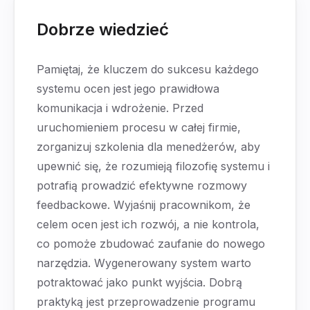
Dobrze wiedzieć
Pamiętaj, że kluczem do sukcesu każdego
systemu ocen jest jego prawidłowa
komunikacja i wdrożenie. Przed
uruchomieniem procesu w całej firmie,
zorganizuj szkolenia dla menedżerów, aby
upewnić się, że rozumieją filozofię systemu i
potrafią prowadzić efektywne rozmowy
feedbackowe. Wyjaśnij pracownikom, że
celem ocen jest ich rozwój, a nie kontrola,
co pomoże zbudować zaufanie do nowego
narzędzia. Wygenerowany system warto
potraktować jako punkt wyjścia. Dobrą
praktyką jest przeprowadzenie programu