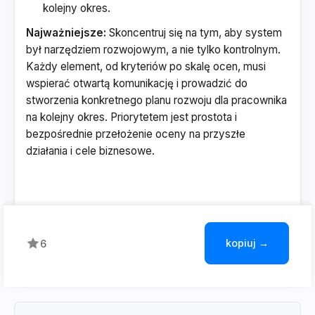
kolejny okres.
Najważniejsze:
Skoncentruj się na tym, aby system
był narzędziem rozwojowym, a nie tylko kontrolnym.
Każdy element, od kryteriów po skalę ocen, musi
wspierać otwartą komunikację i prowadzić do
stworzenia konkretnego planu rozwoju dla pracownika
na kolejny okres. Priorytetem jest prostota i
bezpośrednie przełożenie oceny na przyszłe
działania i cele biznesowe.
kopiuj →
6