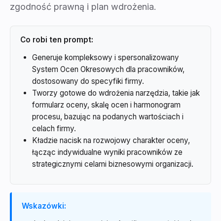
zgodność prawną i plan wdrożenia.
Co robi ten prompt:
Generuje kompleksowy i spersonalizowany
System Ocen Okresowych dla pracowników,
dostosowany do specyfiki firmy.
Tworzy gotowe do wdrożenia narzędzia, takie jak
formularz oceny, skalę ocen i harmonogram
procesu, bazując na podanych wartościach i
celach firmy.
Kładzie nacisk na rozwojowy charakter oceny,
łącząc indywidualne wyniki pracowników ze
strategicznymi celami biznesowymi organizacji.
Wskazówki: