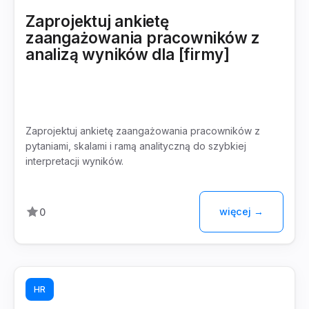
Zaprojektuj ankietę
zaangażowania pracowników z
analizą wyników dla [firmy]
Zaprojektuj ankietę zaangażowania pracowników z
pytaniami, skalami i ramą analityczną do szybkiej
interpretacji wyników.
więcej →
0
HR