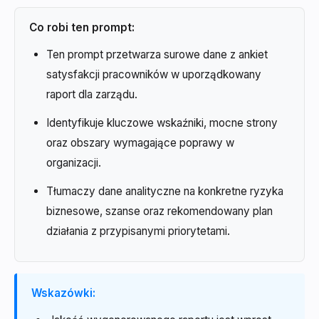
Co robi ten prompt:
Ten prompt przetwarza surowe dane z ankiet
satysfakcji pracowników w uporządkowany
raport dla zarządu.
Identyfikuje kluczowe wskaźniki, mocne strony
oraz obszary wymagające poprawy w
organizacji.
Tłumaczy dane analityczne na konkretne ryzyka
biznesowe, szanse oraz rekomendowany plan
działania z przypisanymi priorytetami.
Wskazówki: