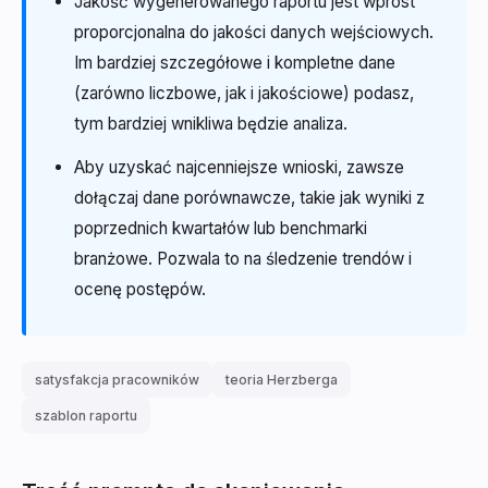
Jakość wygenerowanego raportu jest wprost
proporcjonalna do jakości danych wejściowych.
Im bardziej szczegółowe i kompletne dane
(zarówno liczbowe, jak i jakościowe) podasz,
tym bardziej wnikliwa będzie analiza.
Aby uzyskać najcenniejsze wnioski, zawsze
dołączaj dane porównawcze, takie jak wyniki z
poprzednich kwartałów lub benchmarki
branżowe. Pozwala to na śledzenie trendów i
ocenę postępów.
satysfakcja pracowników
teoria Herzberga
szablon raportu