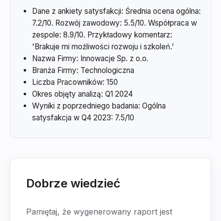
Dane z ankiety satysfakcji: Średnia ocena ogólna:
7.2/10. Rozwój zawodowy: 5.5/10. Współpraca w
zespole: 8.9/10. Przykładowy komentarz:
'Brakuje mi możliwości rozwoju i szkoleń.'
Nazwa Firmy: Innowacje Sp. z o.o.
Branża Firmy: Technologiczna
Liczba Pracowników: 150
Okres objęty analizą: Q1 2024
Wyniki z poprzedniego badania: Ogólna
satysfakcja w Q4 2023: 7.5/10
Dobrze wiedzieć
Pamiętaj, że wygenerowany raport jest