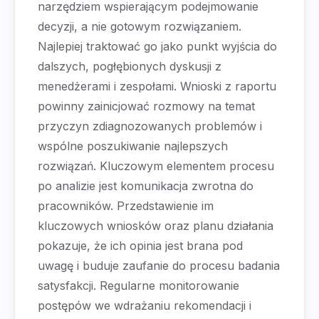
narzędziem wspierającym podejmowanie
decyzji, a nie gotowym rozwiązaniem.
Najlepiej traktować go jako punkt wyjścia do
dalszych, pogłębionych dyskusji z
menedżerami i zespołami. Wnioski z raportu
powinny zainicjować rozmowy na temat
przyczyn zdiagnozowanych problemów i
wspólne poszukiwanie najlepszych
rozwiązań. Kluczowym elementem procesu
po analizie jest komunikacja zwrotna do
pracowników. Przedstawienie im
kluczowych wniosków oraz planu działania
pokazuje, że ich opinia jest brana pod
uwagę i buduje zaufanie do procesu badania
satysfakcji. Regularne monitorowanie
postępów we wdrażaniu rekomendacji i