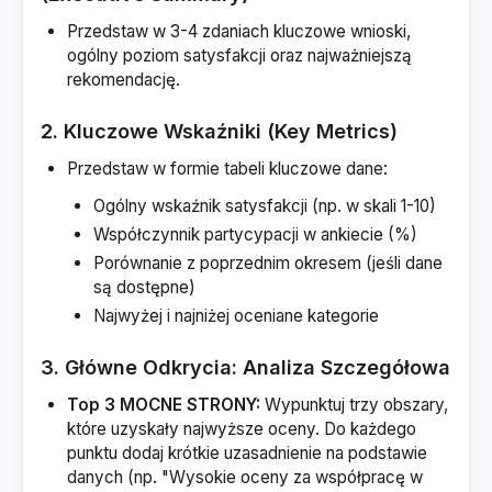
Przedstaw w 3-4 zdaniach kluczowe wnioski,
ogólny poziom satysfakcji oraz najważniejszą
rekomendację.
2. Kluczowe Wskaźniki (Key Metrics)
Przedstaw w formie tabeli kluczowe dane:
Ogólny wskaźnik satysfakcji (np. w skali 1-10)
Współczynnik partycypacji w ankiecie (%)
Porównanie z poprzednim okresem (jeśli dane
są dostępne)
Najwyżej i najniżej oceniane kategorie
3. Główne Odkrycia: Analiza Szczegółowa
Top 3 MOCNE STRONY:
Wypunktuj trzy obszary,
które uzyskały najwyższe oceny. Do każdego
punktu dodaj krótkie uzasadnienie na podstawie
danych (np. "Wysokie oceny za współpracę w