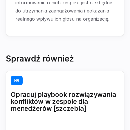
informowanie o nich zespołu jest niezbędne
do utrzymania zaangażowania i pokazania
realnego wpływu ich głosu na organizację.
Sprawdź również
HR
Opracuj playbook rozwiązywania
konfliktów w zespole dla
menedżerów [szczebla]