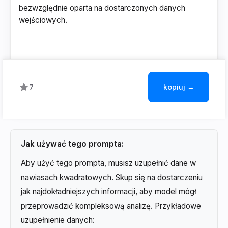
bezwzględnie oparta na dostarczonych danych
wejściowych.
kopiuj →
7
Jak używać tego prompta:
Aby użyć tego prompta, musisz uzupełnić dane w
nawiasach kwadratowych. Skup się na dostarczeniu
jak najdokładniejszych informacji, aby model mógł
przeprowadzić kompleksową analizę. Przykładowe
uzupełnienie danych: