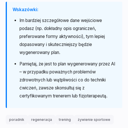
Wskazówki:
Im bardziej szczegółowe dane wejściowe
podasz (np. dokładny opis ograniczeń,
preferowane formy aktywności), tym lepiej
dopasowany i skuteczniejszy będzie
wygenerowany plan.
Pamiętaj, że jest to plan wygenerowany przez AI
– w przypadku poważnych problemów
zdrowotnych lub wątpliwości co do techniki
ćwiczeń, zawsze skonsultuj się z
certyfikowanym trenerem lub fizjoterapeutą.
poradnik
regeneracja
trening
żywienie sportowe