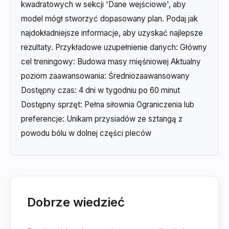
kwadratowych w sekcji 'Dane wejściowe', aby
model mógł stworzyć dopasowany plan. Podaj jak
najdokładniejsze informacje, aby uzyskać najlepsze
rezultaty. Przykładowe uzupełnienie danych: Główny
cel treningowy: Budowa masy mięśniowej Aktualny
poziom zaawansowania: Średniozaawansowany
Dostępny czas: 4 dni w tygodniu po 60 minut
Dostępny sprzęt: Pełna siłownia Ograniczenia lub
preferencje: Unikam przysiadów ze sztangą z
powodu bólu w dolnej części pleców
Dobrze wiedzieć