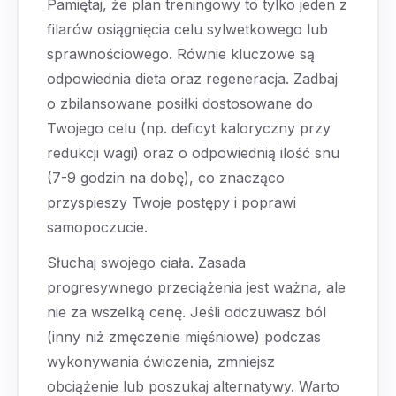
Pamiętaj, że plan treningowy to tylko jeden z
filarów osiągnięcia celu sylwetkowego lub
sprawnościowego. Równie kluczowe są
odpowiednia dieta oraz regeneracja. Zadbaj
o zbilansowane posiłki dostosowane do
Twojego celu (np. deficyt kaloryczny przy
redukcji wagi) oraz o odpowiednią ilość snu
(7-9 godzin na dobę), co znacząco
przyspieszy Twoje postępy i poprawi
samopoczucie.
Słuchaj swojego ciała. Zasada
progresywnego przeciążenia jest ważna, ale
nie za wszelką cenę. Jeśli odczuwasz ból
(inny niż zmęczenie mięśniowe) podczas
wykonywania ćwiczenia, zmniejsz
obciążenie lub poszukaj alternatywy. Warto