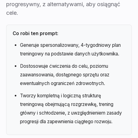
progresywny, z alternatywami, aby osiągnąć
cele.
Co robi ten prompt:
Generuje spersonalizowany, 4-tygodniowy plan
treningowy na podstawie danych użytkownika.
Dostosowuje ćwiczenia do celu, poziomu
zaawansowania, dostępnego sprzętu oraz
ewentualnych ograniczeń zdrowotnych.
Tworzy kompletną i logiczną strukturę
treningową obejmującą rozgrzewkę, trening
główny i schłodzenie, z uwzględnieniem zasady
progresji dla zapewnienia ciągłego rozwoju.