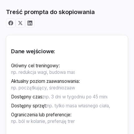
Treść prompta do skopiowania
Dane wejściowe:
Główny cel treningowy
:
Aktualny poziom zaawansowania
:
Dostępny czas
:
Dostępny sprzęt
:
Ograniczenia lub preferencje
: