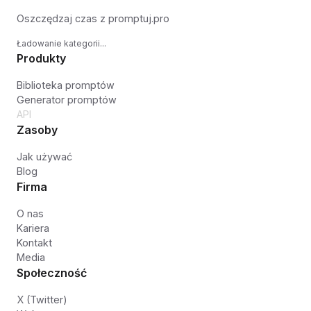
Oszczędzaj czas z promptuj.pro
Ładowanie kategorii...
Produkty
Biblioteka promptów
Generator promptów
API
Zasoby
Jak używać
Blog
Firma
O nas
Kariera
Kontakt
Media
Społeczność
X (Twitter)