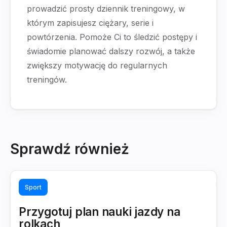
prowadzić prosty dziennik treningowy, w
którym zapisujesz ciężary, serie i
powtórzenia. Pomoże Ci to śledzić postępy i
świadomie planować dalszy rozwój, a także
zwiększy motywację do regularnych
treningów.
Sprawdź również
Sport
Przygotuj plan nauki jazdy na
rolkach