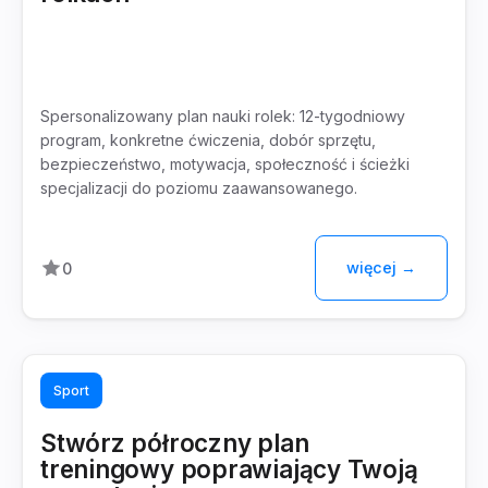
Spersonalizowany plan nauki rolek: 12-tygodniowy
program, konkretne ćwiczenia, dobór sprzętu,
bezpieczeństwo, motywacja, społeczność i ścieżki
specjalizacji do poziomu zaawansowanego.
więcej →
0
Sport
Stwórz półroczny plan
treningowy poprawiający Twoją