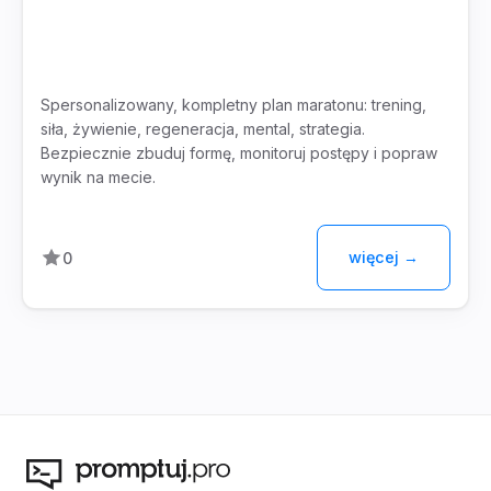
Spersonalizowany, kompletny plan maratonu: trening,
siła, żywienie, regeneracja, mental, strategia.
Bezpiecznie zbuduj formę, monitoruj postępy i popraw
wynik na mecie.
więcej →
0