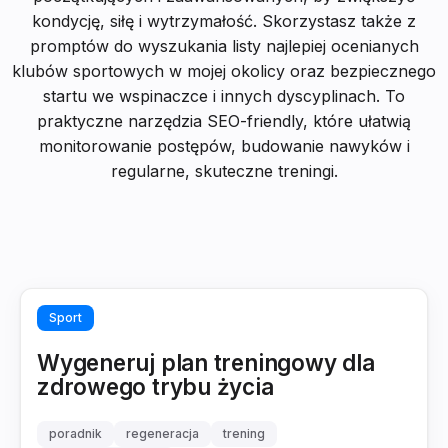
kondycję, siłę i wytrzymałość. Skorzystasz także z
promptów do wyszukania listy najlepiej ocenianych
klubów sportowych w mojej okolicy oraz bezpiecznego
startu we wspinaczce i innych dyscyplinach. To
praktyczne narzędzia SEO-friendly, które ułatwią
monitorowanie postępów, budowanie nawyków i
regularne, skuteczne treningi.
Sport
Wygeneruj plan treningowy dla
zdrowego trybu życia
poradnik
regeneracja
trening