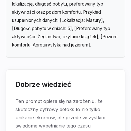
lokalizację, długość pobytu, preferowany typ
aktywności oraz poziom komfortu. Przykład
uzupełnionych danych: [Lokalizacja: Mazury],
[Długość pobytu w dniach: 5], [Preferowany typ
aktywności: Żeglarstwo, czytanie książek], [Poziom
komfortu: Agroturystyka nad jeziorem].
Dobrze wiedzieć
Ten prompt opiera się na założeniu, że
skuteczny cyfrowy detoks to nie tylko
unikanie ekranów, ale przede wszystkim
świadome wypełnianie tego czasu