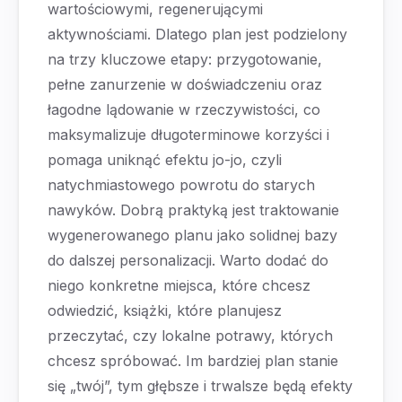
wartościowymi, regenerującymi
aktywnościami. Dlatego plan jest podzielony
na trzy kluczowe etapy: przygotowanie,
pełne zanurzenie w doświadczeniu oraz
łagodne lądowanie w rzeczywistości, co
maksymalizuje długoterminowe korzyści i
pomaga uniknąć efektu jo-jo, czyli
natychmiastowego powrotu do starych
nawyków. Dobrą praktyką jest traktowanie
wygenerowanego planu jako solidnej bazy
do dalszej personalizacji. Warto dodać do
niego konkretne miejsca, które chcesz
odwiedzić, książki, które planujesz
przeczytać, czy lokalne potrawy, których
chcesz spróbować. Im bardziej plan stanie
się „twój”, tym głębsze i trwalsze będą efekty