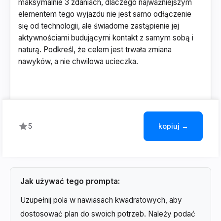
maksymalnie 3 zdaniach, dlaczego najważniejszym
elementem tego wyjazdu nie jest samo odłączenie
się od technologii, ale świadome
zastąpienie
jej
aktywnościami budującymi kontakt z samym sobą i
naturą. Podkreśl, że celem jest trwała zmiana
nawyków, a nie chwilowa ucieczka.
kopiuj →
5
Jak używać tego prompta:
Uzupełnij pola w nawiasach kwadratowych, aby
dostosować plan do swoich potrzeb. Należy podać