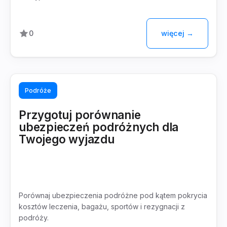
więcej →
0
Podróże
Przygotuj porównanie
ubezpieczeń podróżnych dla
Twojego wyjazdu
Porównaj ubezpieczenia podróżne pod kątem pokrycia
kosztów leczenia, bagażu, sportów i rezygnacji z
podróży.