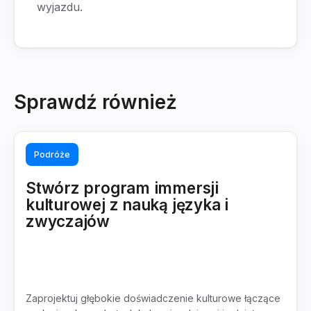
wyjazdu.
Sprawdź również
Podróże
Stwórz program immersji
kulturowej z nauką języka i
zwyczajów
Zaprojektuj głębokie doświadczenie kulturowe łączące