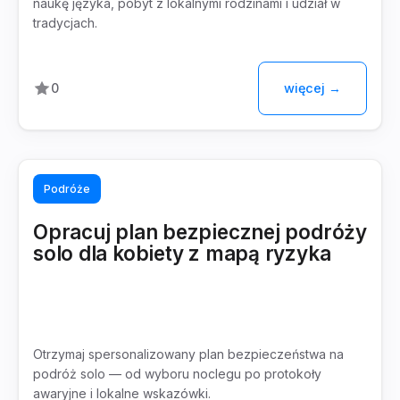
naukę języka, pobyt z lokalnymi rodzinami i udział w
tradycjach.
więcej →
0
Podróże
Opracuj plan bezpiecznej podróży
solo dla kobiety z mapą ryzyka
Otrzymaj spersonalizowany plan bezpieczeństwa na
podróż solo — od wyboru noclegu po protokoły
awaryjne i lokalne wskazówki.