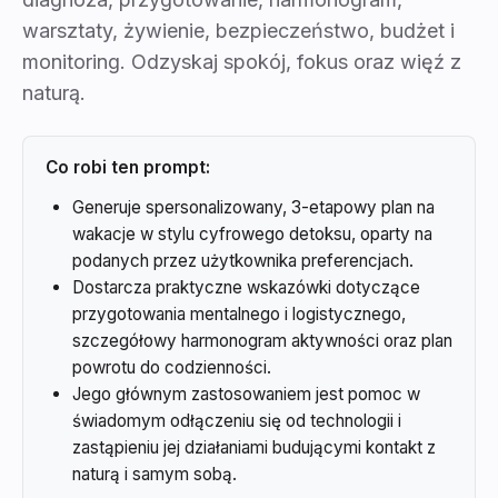
warsztaty, żywienie, bezpieczeństwo, budżet i
monitoring. Odzyskaj spokój, fokus oraz więź z
naturą.
Co robi ten prompt:
Generuje spersonalizowany, 3-etapowy plan na
wakacje w stylu cyfrowego detoksu, oparty na
podanych przez użytkownika preferencjach.
Dostarcza praktyczne wskazówki dotyczące
przygotowania mentalnego i logistycznego,
szczegółowy harmonogram aktywności oraz plan
powrotu do codzienności.
Jego głównym zastosowaniem jest pomoc w
świadomym odłączeniu się od technologii i
zastąpieniu jej działaniami budującymi kontakt z
naturą i samym sobą.