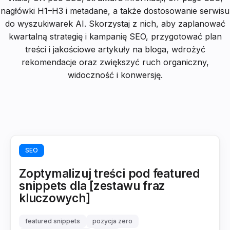
nagłówki H1–H3 i metadane, a także dostosowanie serwisu
do wyszukiwarek AI. Skorzystaj z nich, aby zaplanować
kwartalną strategię i kampanię SEO, przygotować plan
treści i jakościowe artykuły na bloga, wdrożyć
rekomendacje oraz zwiększyć ruch organiczny,
widoczność i konwersję.
SEO
Zoptymalizuj treści pod featured
snippets dla [zestawu fraz
kluczowych]
featured snippets
pozycja zero