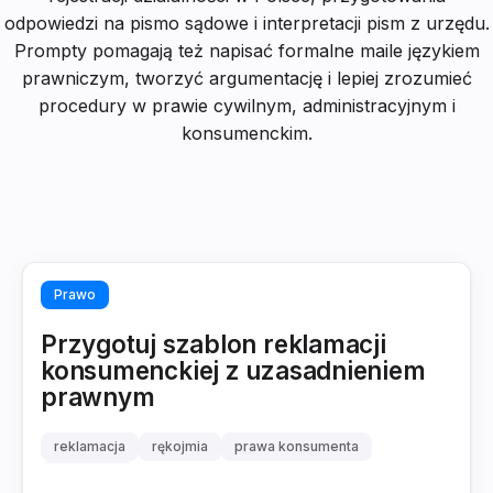
odpowiedzi na pismo sądowe i interpretacji pism z urzędu.
Prompty pomagają też napisać formalne maile językiem
prawniczym, tworzyć argumentację i lepiej zrozumieć
procedury w prawie cywilnym, administracyjnym i
konsumenckim.
Prawo
Przygotuj szablon reklamacji
konsumenckiej z uzasadnieniem
prawnym
reklamacja
rękojmia
prawa konsumenta
gwarancja