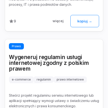
procesy, IT i prawa podmiotów danych.
więcej
9
kopiuj →
Prawo
Wygeneruj regulamin usługi
internetowej zgodny z polskim
prawem
e-commerce
regulamin
prawo internetowe
usługi elektroniczne
Stwórz projekt regulaminu serwisu internetowego lub
aplikacji spełniający wymogi ustawy o świadczeniu usług
elektronicznych i prawa konsumenckiego.