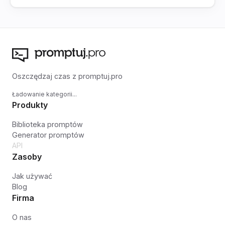
Oszczędzaj czas z promptuj.pro
Ładowanie kategorii...
Produkty
Biblioteka promptów
Generator promptów
API
Zasoby
Jak używać
Blog
Firma
O nas