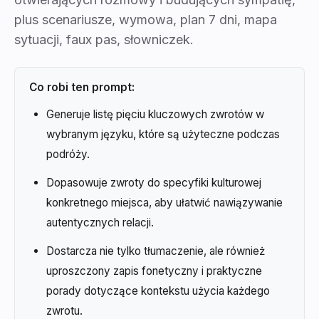
plus scenariusze, wymowa, plan 7 dni, mapa
sytuacji, faux pas, słowniczek.
Co robi ten prompt:
Generuje listę pięciu kluczowych zwrotów w
wybranym języku, które są użyteczne podczas
podróży.
Dopasowuje zwroty do specyfiki kulturowej
konkretnego miejsca, aby ułatwić nawiązywanie
autentycznych relacji.
Dostarcza nie tylko tłumaczenie, ale również
uproszczony zapis fonetyczny i praktyczne
porady dotyczące kontekstu użycia każdego
zwrotu.