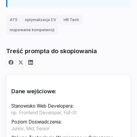
ATS
optymalizacja CV
HR Tech
mapowanie kompetencji
Treść prompta do skopiowania
Dane wejściowe:
Stanowisko Web Developera
:
Poziom Doświadczenia
: