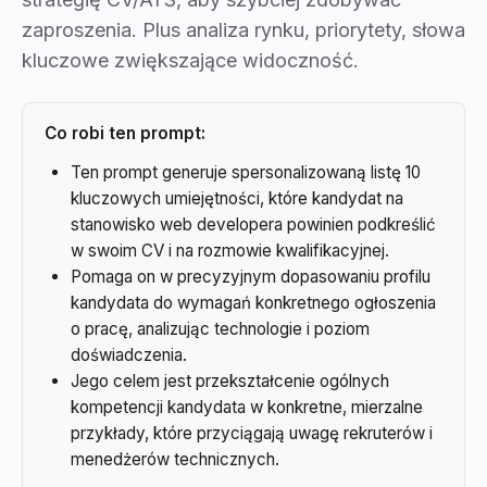
zaproszenia. Plus analiza rynku, priorytety, słowa
kluczowe zwiększające widoczność.
Co robi ten prompt:
Ten prompt generuje spersonalizowaną listę 10
kluczowych umiejętności, które kandydat na
stanowisko web developera powinien podkreślić
w swoim CV i na rozmowie kwalifikacyjnej.
Pomaga on w precyzyjnym dopasowaniu profilu
kandydata do wymagań konkretnego ogłoszenia
o pracę, analizując technologie i poziom
doświadczenia.
Jego celem jest przekształcenie ogólnych
kompetencji kandydata w konkretne, mierzalne
przykłady, które przyciągają uwagę rekruterów i
menedżerów technicznych.