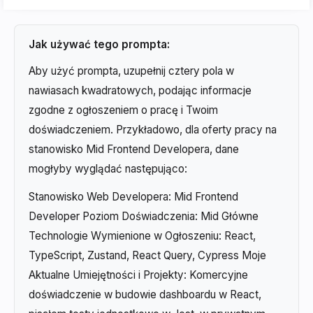
Jak używać tego prompta:
Aby użyć prompta, uzupełnij cztery pola w
nawiasach kwadratowych, podając informacje
zgodne z ogłoszeniem o pracę i Twoim
doświadczeniem. Przykładowo, dla oferty pracy na
stanowisko Mid Frontend Developera, dane
mogłyby wyglądać następująco:
Stanowisko Web Developera: Mid Frontend
Developer Poziom Doświadczenia: Mid Główne
Technologie Wymienione w Ogłoszeniu: React,
TypeScript, Zustand, React Query, Cypress Moje
Aktualne Umiejętności i Projekty: Komercyjne
doświadczenie w budowie dashboardu w React,