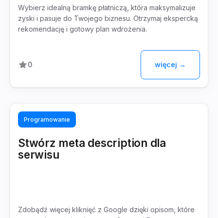
Wybierz idealną bramkę płatniczą, która maksymalizuje
zyski i pasuje do Twojego biznesu. Otrzymaj ekspercką
rekomendację i gotowy plan wdrożenia.
więcej →
0
Programowanie
Stwórz meta description dla
serwisu
Zdobądź więcej kliknięć z Google dzięki opisom, które