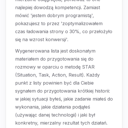
najlepiej dowodzą kompetencji. Zamiast
mówić 'jestem dobrym programistą',
pokazujesz to przez 'zoptymalizowałem
czas ładowania strony o 30%, co przełożyło
się na wzrost konwersji'.
Wygenerowana lista jest doskonałym
materiałem do przygotowania się do
rozmowy w oparciu o metodę STAR
(Situation, Task, Action, Result). Każdy
punkt z listy powinien być dla Ciebie
sygnałem do przygotowania krótkiej historii:
w jakiej sytuacji byłeś, jakie zadanie miałeś do
wykonania, jakie działania podjąłeś
(używając danej technologii) i jaki był
konkretny, mierzalny rezultat tych działań.