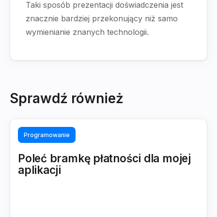
Taki sposób prezentacji doświadczenia jest
znacznie bardziej przekonujący niż samo
wymienianie znanych technologii.
Sprawdź również
Programowanie
Poleć bramkę płatności dla mojej
aplikacji