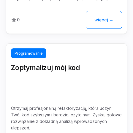
więcej →
0
Programowanie
Zoptymalizuj mój kod
Otrzymaj profesjonalną refaktoryzację, która uczyni
Twój kod szybszym i bardziej czytelnym. Zyskaj gotowe
rozwiązanie z dokładną analizą wprowadzonych
ulepszeń.