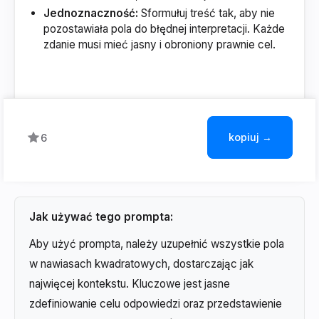
Jednoznaczność:
Sformułuj treść tak, aby nie
pozostawiała pola do błędnej interpretacji. Każde
zdanie musi mieć jasny i obroniony prawnie cel.
kopiuj →
6
Jak używać tego prompta:
Aby użyć prompta, należy uzupełnić wszystkie pola
w nawiasach kwadratowych, dostarczając jak
najwięcej kontekstu. Kluczowe jest jasne
zdefiniowanie celu odpowiedzi oraz przedstawienie