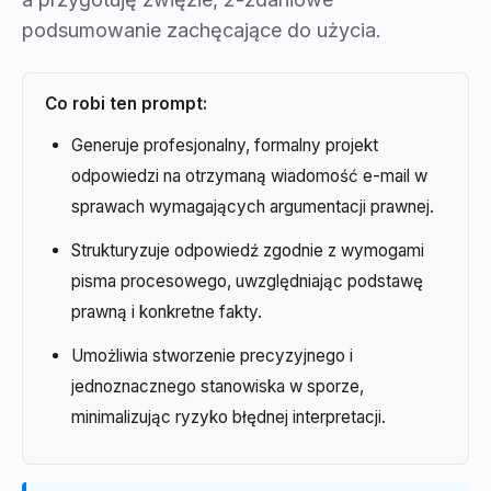
podsumowanie zachęcające do użycia.
Co robi ten prompt:
Generuje profesjonalny, formalny projekt
odpowiedzi na otrzymaną wiadomość e-mail w
sprawach wymagających argumentacji prawnej.
Strukturyzuje odpowiedź zgodnie z wymogami
pisma procesowego, uwzględniając podstawę
prawną i konkretne fakty.
Umożliwia stworzenie precyzyjnego i
jednoznacznego stanowiska w sporze,
minimalizując ryzyko błędnej interpretacji.