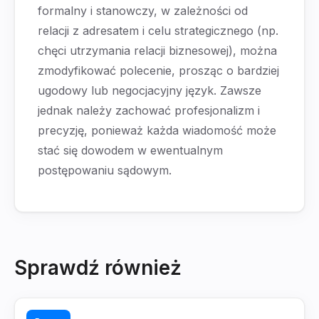
formalny i stanowczy, w zależności od
relacji z adresatem i celu strategicznego (np.
chęci utrzymania relacji biznesowej), można
zmodyfikować polecenie, prosząc o bardziej
ugodowy lub negocjacyjny język. Zawsze
jednak należy zachować profesjonalizm i
precyzję, ponieważ każda wiadomość może
stać się dowodem w ewentualnym
postępowaniu sądowym.
Sprawdź również