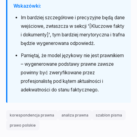
Wskazówki:
Im bardziej szczegółowe i precyzyjne będą dane
wejściowe, zwłaszcza w sekcji '[Kluczowe fakty
i dokumenty]', tym bardziej merytoryczna i trafna
będzie wygenerowana odpowiedź.
Pamiętaj, że model językowy nie jest prawnikiem
– wygenerowane podstawy prawne zawsze
powinny być zweryfikowane przez
profesjonalistę pod kątem aktualności i
adekwatności do stanu faktycznego.
korespondencja prawna
analiza prawna
szablon pisma
prawo polskie