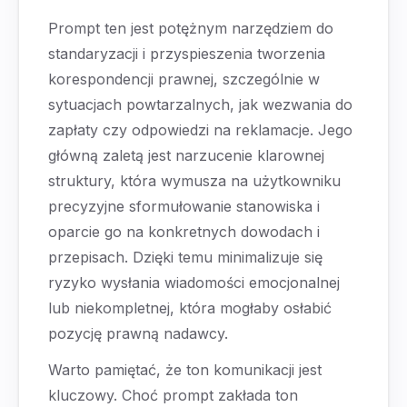
Prompt ten jest potężnym narzędziem do
standaryzacji i przyspieszenia tworzenia
korespondencji prawnej, szczególnie w
sytuacjach powtarzalnych, jak wezwania do
zapłaty czy odpowiedzi na reklamacje. Jego
główną zaletą jest narzucenie klarownej
struktury, która wymusza na użytkowniku
precyzyjne sformułowanie stanowiska i
oparcie go na konkretnych dowodach i
przepisach. Dzięki temu minimalizuje się
ryzyko wysłania wiadomości emocjonalnej
lub niekompletnej, która mogłaby osłabić
pozycję prawną nadawcy.
Warto pamiętać, że ton komunikacji jest
kluczowy. Choć prompt zakłada ton