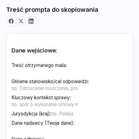
Treść prompta do skopiowania
Dane wejściowe:
Treść otrzymanego maila
:
Główne stanowisko/cel odpowiedzi
:
Kluczowy kontekst sprawy
:
Jurysdykcja (kraj)
:
Dane nadawcy (Twoje dane)
: