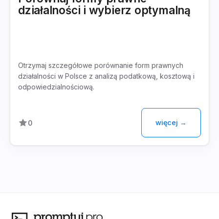
działalności i wybierz optymalną
Otrzymaj szczegółowe porównanie form prawnych
działalności w Polsce z analizą podatkową, kosztową i
odpowiedzialnościową.
więcej →
0