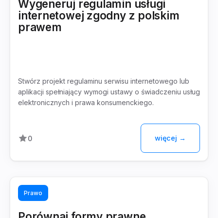
Wygeneruj regulamin usługi
internetowej zgodny z polskim
prawem
Stwórz projekt regulaminu serwisu internetowego lub
aplikacji spełniający wymogi ustawy o świadczeniu usług
elektronicznych i prawa konsumenckiego.
więcej →
0
Prawo
Porównaj formy prawne