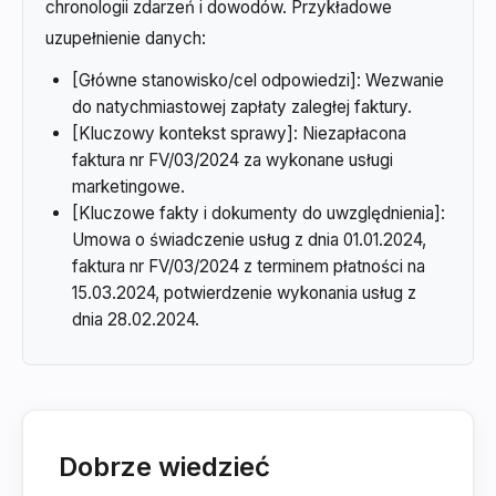
chronologii zdarzeń i dowodów. Przykładowe
uzupełnienie danych:
[Główne stanowisko/cel odpowiedzi]: Wezwanie
do natychmiastowej zapłaty zaległej faktury.
[Kluczowy kontekst sprawy]: Niezapłacona
faktura nr FV/03/2024 za wykonane usługi
marketingowe.
[Kluczowe fakty i dokumenty do uwzględnienia]:
Umowa o świadczenie usług z dnia 01.01.2024,
faktura nr FV/03/2024 z terminem płatności na
15.03.2024, potwierdzenie wykonania usług z
dnia 28.02.2024.
Dobrze wiedzieć