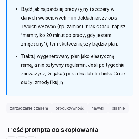
Bądź jak najbardziej precyzyjny i szczery w
danych wejściowych – im dokładniejszy opis
Twoich wyzwań (np. zamiast 'brak czasu' napisz
'mam tylko 20 minut po pracy, gdy jestem
zmęczony'), tym skuteczniejszy będzie plan.
Traktuj wygenerowany plan jako elastyczną
ramę, a nie sztywny regulamin. Jeśli po tygodniu
zauważysz, że jakaś pora dnia lub technika Ci nie
służy, zmodyfikuj ją.
zarządzanie czasem
produktywność
nawyki
pisanie
Treść prompta do skopiowania