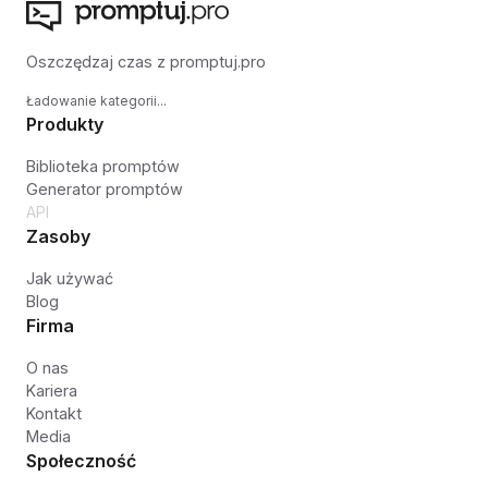
Oszczędzaj czas z promptuj.pro
Ładowanie kategorii...
Produkty
Biblioteka promptów
Generator promptów
API
Zasoby
Jak używać
Blog
Firma
O nas
Kariera
Kontakt
Media
Społeczność