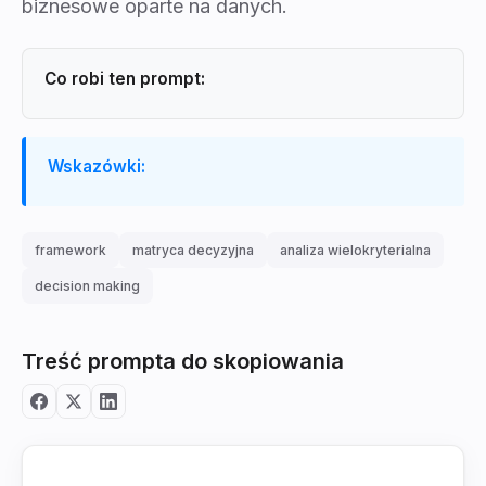
biznesowe oparte na danych.
Co robi ten prompt:
Wskazówki:
framework
matryca decyzyjna
analiza wielokryterialna
decision making
Treść prompta do skopiowania