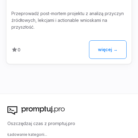
Przeprowadź post-mortem projektu z analizą przyczyn
źródłowych, lekcjami i actionable wnioskami na
przyszłość.
więcej →
0
Oszczędzaj czas z promptuj.pro
Ładowanie kategorii...