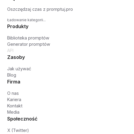
Oszczędzaj czas z promptuj.pro
Ładowanie kategorii...
Produkty
Biblioteka promptów
Generator promptów
API
Zasoby
Jak używać
Blog
Firma
O nas
Kariera
Kontakt
Media
Społeczność
X (Twitter)