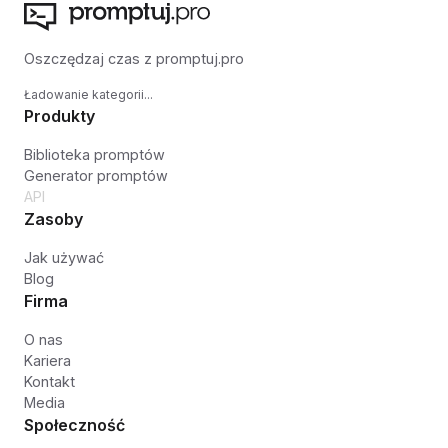
Oszczędzaj czas z promptuj.pro
Ładowanie kategorii...
Produkty
Biblioteka promptów
Generator promptów
API
Zasoby
Jak używać
Blog
Firma
O nas
Kariera
Kontakt
Media
Społeczność