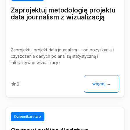
Zaprojektuj metodologię projektu
data journalism z wizualizacją
Zaprojektuj projekt data journalism — od pozyskania i
czyszczenia danych po analizę statystyczną i
interaktywne wizualizacje.
więcej →
0
Dziennikarstwo