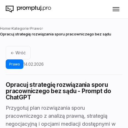
›
›
›
Home
Kategorie
Prawo
Opracuj strategię rozwiązania sporu pracowniczego bez sądu
← Wróć
14.02.2026
Prawo
Opracuj strategię rozwiązania sporu
pracowniczego bez sądu
- Prompt do
ChatGPT
Przygotuj plan rozwiązania sporu
pracowniczego z analizą prawną, strategią
negocjacyjną i opcjami mediacji dostępnymi w