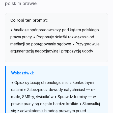
polskim prawie.
Co robi ten prompt:
• Analizuje spór pracowniczy pod kątem polskiego
prawa pracy • Proponuje ścieżki rozwiązania od
mediacji po postępowanie sądowe • Przygotowuje
argumentację negocjacyjną i propozycję ugody
Wskazówki:
• Opisz sytuację chronologicznie z konkretnymi
datami • Zabezpiecz dowody natychmiast — e-
maile, SMS-y, świadków • Sprawdź terminy — w
prawie pracy są często bardzo krótkie • Skonsultuj
się z adwokatem lub radcą prawnym przed