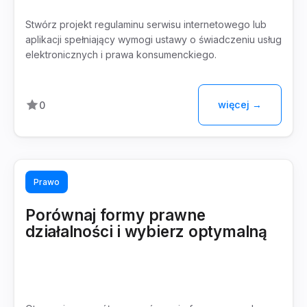
Stwórz projekt regulaminu serwisu internetowego lub
aplikacji spełniający wymogi ustawy o świadczeniu usług
elektronicznych i prawa konsumenckiego.
więcej →
0
Prawo
Porównaj formy prawne
działalności i wybierz optymalną