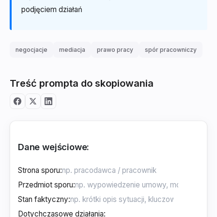
podjęciem działań
negocjacje
mediacja
prawo pracy
spór pracowniczy
Treść prompta do skopiowania
Dane wejściowe:
Strona sporu
:
Przedmiot sporu
:
Stan faktyczny
:
Dotychczasowe działania
: