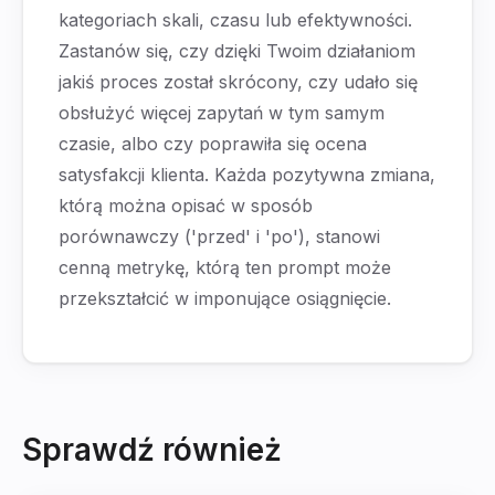
kategoriach skali, czasu lub efektywności.
Zastanów się, czy dzięki Twoim działaniom
jakiś proces został skrócony, czy udało się
obsłużyć więcej zapytań w tym samym
czasie, albo czy poprawiła się ocena
satysfakcji klienta. Każda pozytywna zmiana,
którą można opisać w sposób
porównawczy ('przed' i 'po'), stanowi
cenną metrykę, którą ten prompt może
przekształcić w imponujące osiągnięcie.
Sprawdź również