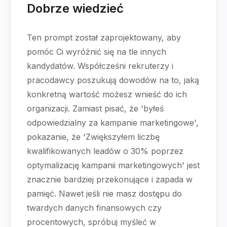
Dobrze wiedzieć
Ten prompt został zaprojektowany, aby
pomóc Ci wyróżnić się na tle innych
kandydatów. Współcześni rekruterzy i
pracodawcy poszukują dowodów na to, jaką
konkretną wartość możesz wnieść do ich
organizacji. Zamiast pisać, że 'byłeś
odpowiedzialny za kampanie marketingowe',
pokazanie, że 'Zwiększyłem liczbę
kwalifikowanych leadów o 30% poprzez
optymalizację kampanii marketingowych' jest
znacznie bardziej przekonujące i zapada w
pamięć. Nawet jeśli nie masz dostępu do
twardych danych finansowych czy
procentowych, spróbuj myśleć w