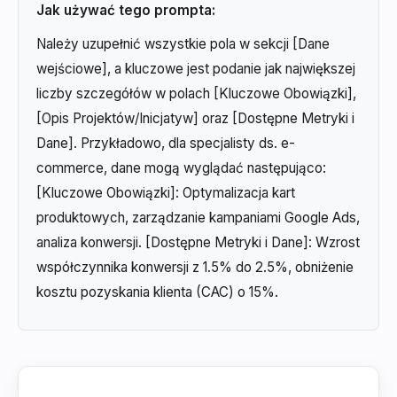
Jak używać tego prompta:
Należy uzupełnić wszystkie pola w sekcji [Dane
wejściowe], a kluczowe jest podanie jak największej
liczby szczegółów w polach [Kluczowe Obowiązki],
[Opis Projektów/Inicjatyw] oraz [Dostępne Metryki i
Dane]. Przykładowo, dla specjalisty ds. e-
commerce, dane mogą wyglądać następująco:
[Kluczowe Obowiązki]: Optymalizacja kart
produktowych, zarządzanie kampaniami Google Ads,
analiza konwersji. [Dostępne Metryki i Dane]: Wzrost
współczynnika konwersji z 1.5% do 2.5%, obniżenie
kosztu pozyskania klienta (CAC) o 15%.