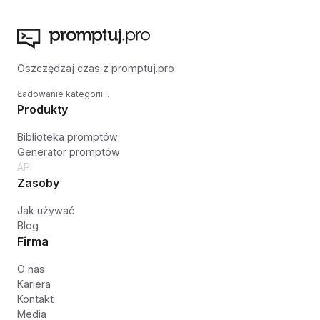
Oszczędzaj czas z promptuj.pro
Ładowanie kategorii...
Produkty
Biblioteka promptów
Generator promptów
API
Zasoby
Jak używać
Blog
Firma
O nas
Kariera
Kontakt
Media