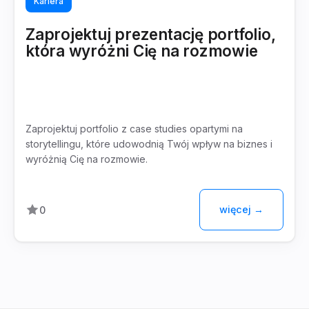
Kariera
Zaprojektuj prezentację portfolio,
która wyróżni Cię na rozmowie
Zaprojektuj portfolio z case studies opartymi na
storytellingu, które udowodnią Twój wpływ na biznes i
wyróżnią Cię na rozmowie.
więcej →
0