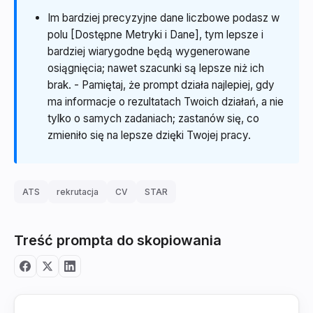
Im bardziej precyzyjne dane liczbowe podasz w
polu [Dostępne Metryki i Dane], tym lepsze i
bardziej wiarygodne będą wygenerowane
osiągnięcia; nawet szacunki są lepsze niż ich
brak. - Pamiętaj, że prompt działa najlepiej, gdy
ma informacje o rezultatach Twoich działań, a nie
tylko o samych zadaniach; zastanów się, co
zmieniło się na lepsze dzięki Twojej pracy.
ATS
rekrutacja
CV
STAR
Treść prompta do skopiowania