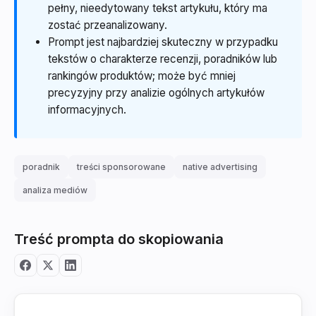
pełny, nieedytowany tekst artykułu, który ma
zostać przeanalizowany.
Prompt jest najbardziej skuteczny w przypadku
tekstów o charakterze recenzji, poradników lub
rankingów produktów; może być mniej
precyzyjny przy analizie ogólnych artykułów
informacyjnych.
poradnik
treści sponsorowane
native advertising
analiza mediów
Treść prompta do skopiowania