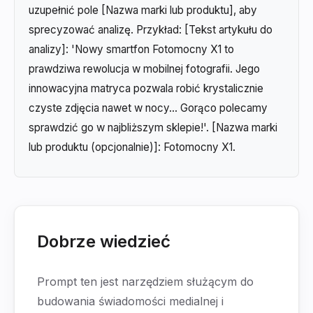
uzupełnić pole [Nazwa marki lub produktu], aby
sprecyzować analizę. Przykład: [Tekst artykułu do
analizy]: 'Nowy smartfon Fotomocny X1 to
prawdziwa rewolucja w mobilnej fotografii. Jego
innowacyjna matryca pozwala robić krystalicznie
czyste zdjęcia nawet w nocy... Gorąco polecamy
sprawdzić go w najbliższym sklepie!'. [Nazwa marki
lub produktu (opcjonalnie)]: Fotomocny X1.
Dobrze wiedzieć
Prompt ten jest narzędziem służącym do
budowania świadomości medialnej i