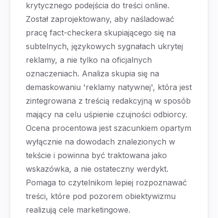
krytycznego podejścia do treści online.
Został zaprojektowany, aby naśladować
pracę fact-checkera skupiającego się na
subtelnych, językowych sygnałach ukrytej
reklamy, a nie tylko na oficjalnych
oznaczeniach. Analiza skupia się na
demaskowaniu 'reklamy natywnej', która jest
zintegrowana z treścią redakcyjną w sposób
mający na celu uśpienie czujności odbiorcy.
Ocena procentowa jest szacunkiem opartym
wyłącznie na dowodach znalezionych w
tekście i powinna być traktowana jako
wskazówka, a nie ostateczny werdykt.
Pomaga to czytelnikom lepiej rozpoznawać
treści, które pod pozorem obiektywizmu
realizują cele marketingowe.