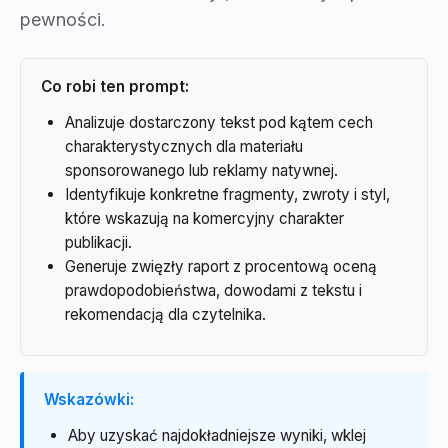
pewności.
Co robi ten prompt:
Analizuje dostarczony tekst pod kątem cech
charakterystycznych dla materiału
sponsorowanego lub reklamy natywnej.
Identyfikuje konkretne fragmenty, zwroty i styl,
które wskazują na komercyjny charakter
publikacji.
Generuje zwięzły raport z procentową oceną
prawdopodobieństwa, dowodami z tekstu i
rekomendacją dla czytelnika.
Wskazówki:
Aby uzyskać najdokładniejsze wyniki, wklej