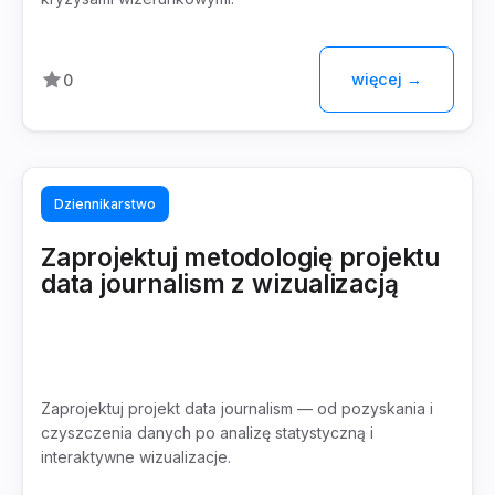
więcej →
0
Dziennikarstwo
Zaprojektuj metodologię projektu
data journalism z wizualizacją
Zaprojektuj projekt data journalism — od pozyskania i
czyszczenia danych po analizę statystyczną i
interaktywne wizualizacje.