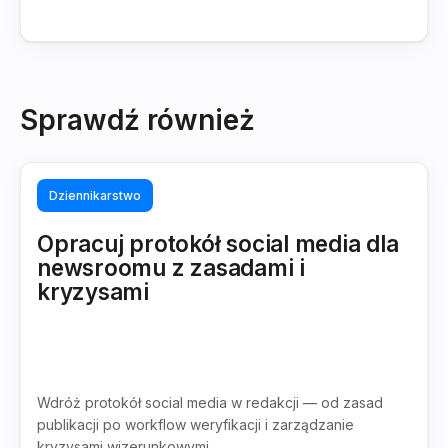
Sprawdź również
Dziennikarstwo
Opracuj protokół social media dla
newsroomu z zasadami i
kryzysami
Wdróż protokół social media w redakcji — od zasad
publikacji po workflow weryfikacji i zarządzanie
kryzysami wizerunkowymi.