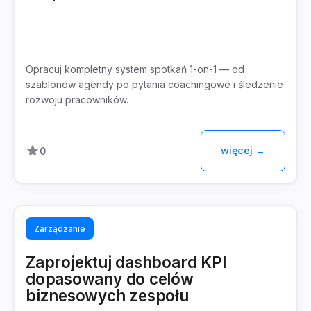
Opracuj kompletny system spotkań 1-on-1 — od
szablonów agendy po pytania coachingowe i śledzenie
rozwoju pracowników.
więcej →
0
Zarządzanie
Zaprojektuj dashboard KPI
dopasowany do celów
biznesowych zespołu