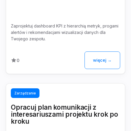
Zaprojektuj dashboard KPI z hierarchią metryk, progami
alertów i rekomendacjami wizualizacji danych dla
Twojego zespołu.
więcej →
0
Zarządzanie
Opracuj plan komunikacji z
interesariuszami projektu krok po
kroku