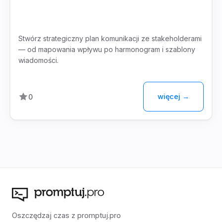
Stwórz strategiczny plan komunikacji ze stakeholderami
— od mapowania wpływu po harmonogram i szablony
wiadomości.
więcej →
0
Oszczędzaj czas z promptuj.pro