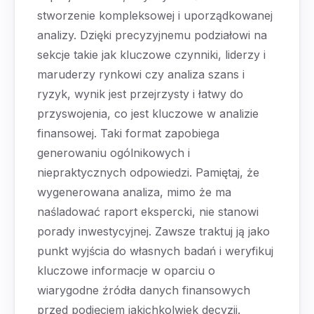
stworzenie kompleksowej i uporządkowanej
analizy. Dzięki precyzyjnemu podziałowi na
sekcje takie jak kluczowe czynniki, liderzy i
maruderzy rynkowi czy analiza szans i
ryzyk, wynik jest przejrzysty i łatwy do
przyswojenia, co jest kluczowe w analizie
finansowej. Taki format zapobiega
generowaniu ogólnikowych i
niepraktycznych odpowiedzi. Pamiętaj, że
wygenerowana analiza, mimo że ma
naśladować raport ekspercki, nie stanowi
porady inwestycyjnej. Zawsze traktuj ją jako
punkt wyjścia do własnych badań i weryfikuj
kluczowe informacje w oparciu o
wiarygodne źródła danych finansowych
przed podjęciem jakichkolwiek decyzji.