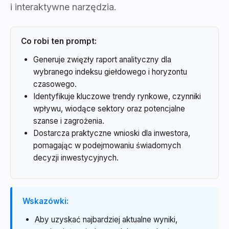
i interaktywne narzędzia.
Co robi ten prompt:
Generuje zwięzły raport analityczny dla
wybranego indeksu giełdowego i horyzontu
czasowego.
Identyfikuje kluczowe trendy rynkowe, czynniki
wpływu, wiodące sektory oraz potencjalne
szanse i zagrożenia.
Dostarcza praktyczne wnioski dla inwestora,
pomagając w podejmowaniu świadomych
decyzji inwestycyjnych.
Wskazówki:
Aby uzyskać najbardziej aktualne wyniki,