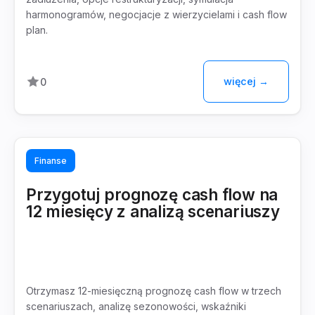
harmonogramów, negocjacje z wierzycielami i cash flow
plan.
więcej →
0
Finanse
Przygotuj prognozę cash flow na
12 miesięcy z analizą scenariuszy
Otrzymasz 12-miesięczną prognozę cash flow w trzech
scenariuszach, analizę sezonowości, wskaźniki