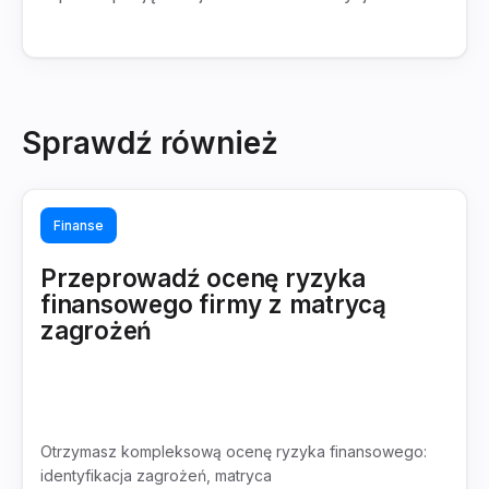
Sprawdź również
Finanse
Przeprowadź ocenę ryzyka
finansowego firmy z matrycą
zagrożeń
Otrzymasz kompleksową ocenę ryzyka finansowego:
identyfikacja zagrożeń, matryca